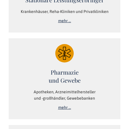
Krankenhäuser, Reha-Kliniken und Privatkliniken
mehr …
Pharmazie
und Gewebe
Apotheken, Arzneimittelhersteller
und -großhändler, Gewebebanken
mehr …