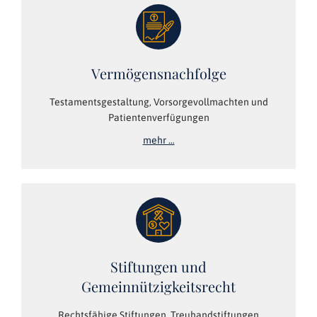
Vermögensnachfolge
Testamentsgestaltung, Vorsorgevollmachten und
Patientenverfügungen
mehr …
Stiftungen und
Gemeinnützigkeitsrecht
Rechtsfähige Stiftungen, Treuhandstiftungen