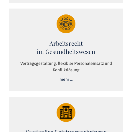
Arbeitsrecht
im Gesundheitswesen
Vertragsgestaltung, flexibler Personaleinsatz und
Konfliktlösung
mehr …
Stationäre Leistungserbringer