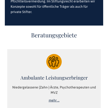
Pflichtteilsvermeidung. Im Stiftungsrecht erarbeiten wir
Konzepte sowohl für öffentliche Träger als auch für
private Stifter.
Beratungsgebiete
Ambulante Leistungserbringer
Niedergelassene (Zahn-) Ärzte, Psychotherapeuten und
MVZ
mehr …