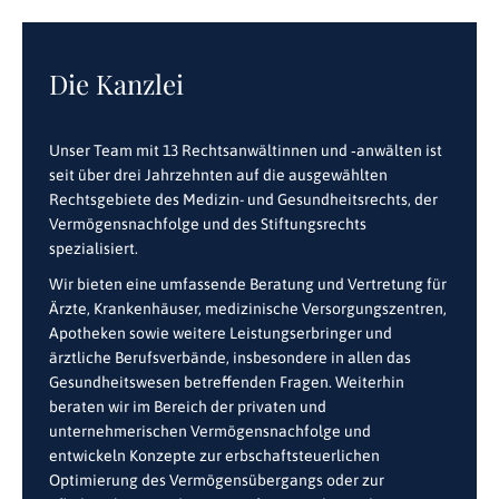
Die Kanzlei
Unser Team mit 13 Rechtsanwältinnen und ‑anwälten ist
seit über drei Jahrzehnten auf die ausgewählten
Rechtsgebiete des Medizin- und Gesundheitsrechts, der
Vermögensnachfolge und des Stiftungsrechts
spezialisiert.
Wir bieten eine umfassende Beratung und Vertretung für
Ärzte, Krankenhäuser, medizinische Versorgungszentren,
Apotheken sowie weitere Leistungserbringer und
ärztliche Berufsverbände, insbesondere in allen das
Gesundheitswesen betreffenden Fragen. Weiterhin
beraten wir im Bereich der privaten und
unternehmerischen Vermögensnachfolge und
entwickeln Konzepte zur erbschaftsteuerlichen
Optimierung des Vermögensübergangs oder zur