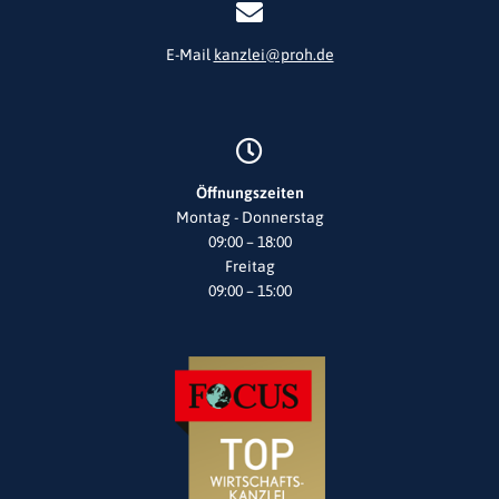
E-Mail
kanzlei@proh.de
Öffnungszeiten
Montag - Donnerstag
09:00 – 18:00
Freitag
09:00 – 15:00